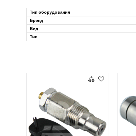
Тип оборудования
Бренд
Вид
Тип