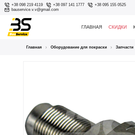
+38 098 219 4119
+38 097 141 1777
+38 095 155 0525
bauservice.v.v@gmail.com
ГЛАВНАЯ
СКИДКИ
Главная
Оборудование для покраски
Запчасти