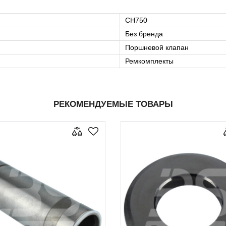
CH750
Без бренда
Поршневой клапан
Ремкомплекты
РЕКОМЕНДУЕМЫЕ ТОВАРЫ