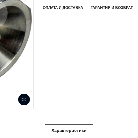
ОПЛАТА И ДОСТАВКА
ГАРАНТИЯ И ВОЗВРАТ
Характеристики