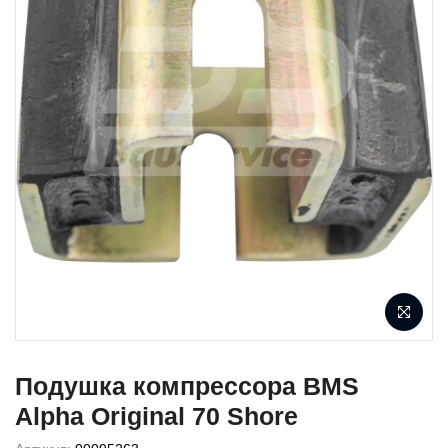
Подушка компрессора BMS
Alpha Original 70 Shore