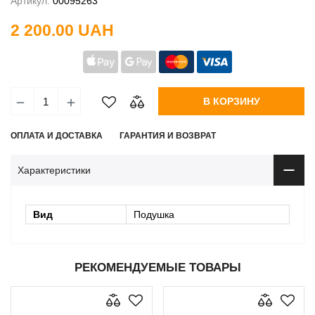
Артикул:
00095263
2 200.00 UAH
В КОРЗИНУ
ОПЛАТА И ДОСТАВКА
ГАРАНТИЯ И ВОЗВРАТ
Характеристики
Вид
Подушка
РЕКОМЕНДУЕМЫЕ ТОВАРЫ