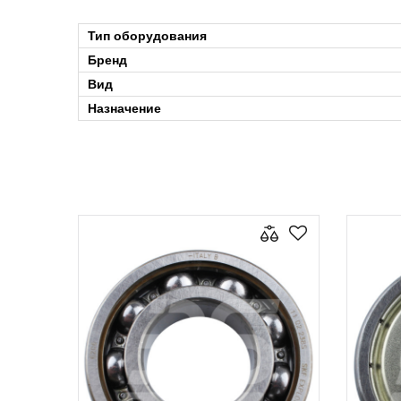
Тип оборудования
Бренд
Вид
Назначение