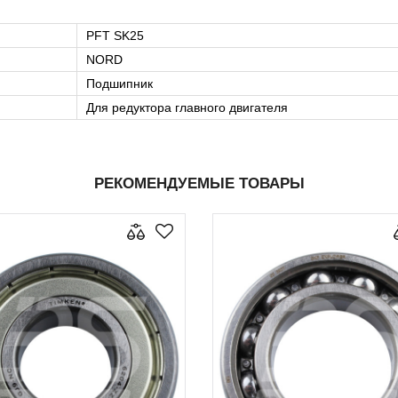
PFT SK25
NORD
Подшипник
Для редуктора главного двигателя
РЕКОМЕНДУЕМЫЕ ТОВАРЫ