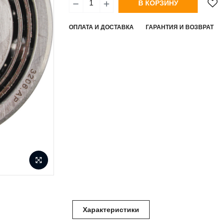
В КОРЗИНУ
ОПЛАТА И ДОСТАВКА
ГАРАНТИЯ И ВОЗВРАТ
Характеристики