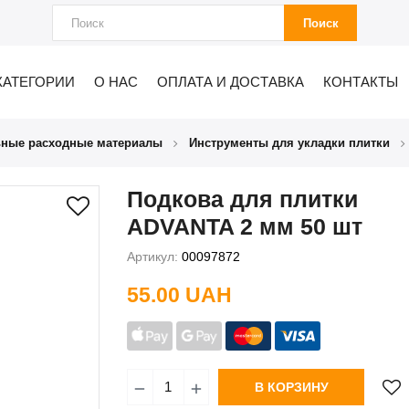
Поиск
КАТЕГОРИИ
О НАС
ОПЛАТА И ДОСТАВКА
КОНТАКТЫ
ьные расходные материалы
Инструменты для укладки плитки
Подкова для плитки
ADVANTA 2 мм 50 шт
Артикул:
00097872
55.00 UAH
В КОРЗИНУ