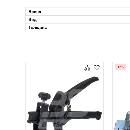
Бренд
Вид
Толщина
-12%