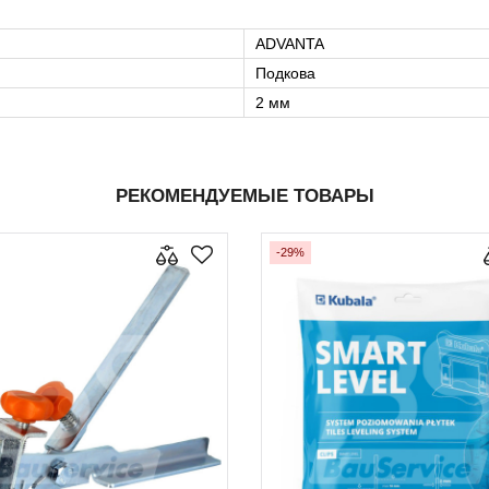
ADVANTA
Подкова
2 мм
РЕКОМЕНДУЕМЫЕ ТОВАРЫ
-29%