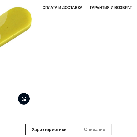
ОПЛАТА И ДОСТАВКА
ГАРАНТИЯ И ВОЗВРАТ
Характеристики
Описание