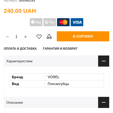
Артикул:
00098293
240.00 UAH
В КОРЗИНУ
ОПЛАТА И ДОСТАВКА
ГАРАНТИЯ И ВОЗВРАТ
Характеристики
Бренд
VOREL
Вид
Плоскогубцы
Описание