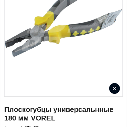
Плоскогубцы универсальнные
180 мм VOREL