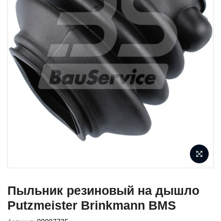
Пыльник резиновый на дышло
Putzmeister Brinkmann BMS