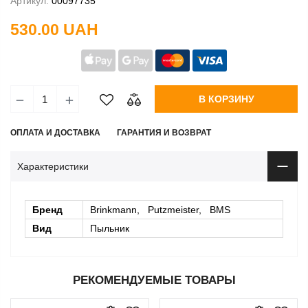
Артикул:
00097735
530.00 UAH
В КОРЗИНУ
ОПЛАТА И ДОСТАВКА
ГАРАНТИЯ И ВОЗВРАТ
Характеристики
Бренд
Brinkmann, Putzmeister, BMS
Вид
Пыльник
РЕКОМЕНДУЕМЫЕ ТОВАРЫ