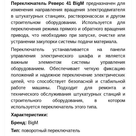
Переключатель Реверс 41 BigM
предназначен для
изменения направления вращения электродвигателя
в штукатурных станциях, растворонасосах и другом
строительном оборудовании. Используется для
переключения режима прямого и обратного вращения
привода, что необходимо при запуске, очистке или
устранении закупорки системы подачи материала.
Переключатель устанавливается на панели
управления электрического шкафа и является
важным элементом системы управления
оборудованием. Обеспечивает четкую фиксацию
положений и надежное переключение электрических
цепей, что способствует безопасной и стабильной
работе машины. Подходит для ремонта и
технического обслуживания штукатурных станций и
строительного оборудования, в котором
используется переключатель этого типа.
Характеристики:
Бренд:
BigM
Тип:
поворотный переключатель