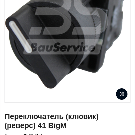
Переключатель (клювик)
(реверс) 41 BigM