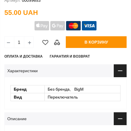
Артикул:
00099653
55.00 UAH
В КОРЗИНУ
ОПЛАТА И ДОСТАВКА
ГАРАНТИЯ И ВОЗВРАТ
Характеристики
Бренд
Без бренда, BigM
Вид
Переключатель
Описание