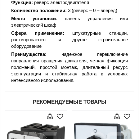
Функция:
реверс электродвигателя
Количество положений:
3 (реверс – 0 – вперед)
Место установки:
панель управления или
электрический шкаф
Сфера применения:
штукатурные станции,
растворонасосы и другое строительное
оборудование
Преимущества:
надежное переключение
направления вращения двигателя, четкая фиксация
положений, простой монтаж, длительный ресурс
эксплуатации и стабильная работа в условиях
интенсивного использования.
РЕКОМЕНДУЕМЫЕ ТОВАРЫ