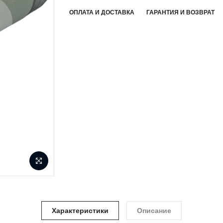
ОПЛАТА И ДОСТАВКА
ГАРАНТИЯ И ВОЗВРАТ
Характеристики
Описание