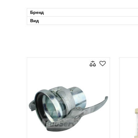
Бренд
Вид