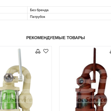
Без бренда
Патрубок
РЕКОМЕНДУЕМЫЕ ТОВАРЫ