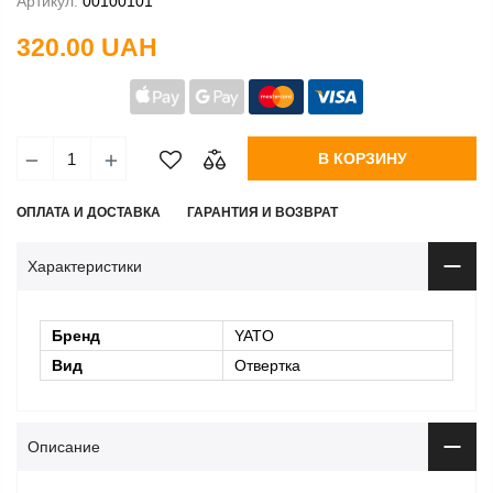
Артикул:
00100101
320.00 UAH
В КОРЗИНУ
ОПЛАТА И ДОСТАВКА
ГАРАНТИЯ И ВОЗВРАТ
Характеристики
Бренд
YATO
Вид
Отвертка
Описание