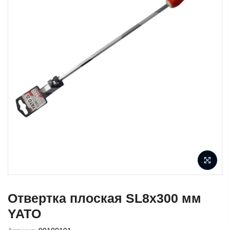
Отвертка плоская SL8x300 мм
YATO