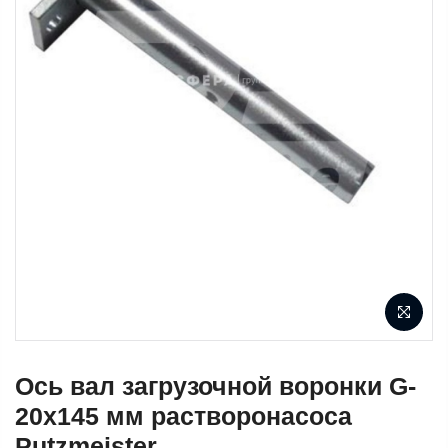
Ось вал загрузочной воронки G-
20x145 мм растворонасоса
Putzmeister