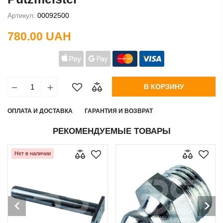
Артикул:
00092500
780.00 UAH
В КОРЗИНУ
ОПЛАТА И ДОСТАВКА
ГАРАНТИЯ И ВОЗВРАТ
РЕКОМЕНДУЕМЫЕ ТОВАРЫ
Нет в наличии