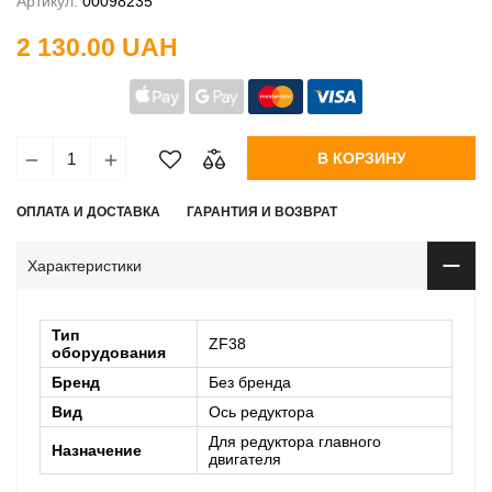
Артикул:
00098235
2 130.00 UAH
В КОРЗИНУ
ОПЛАТА И ДОСТАВКА
ГАРАНТИЯ И ВОЗВРАТ
Характеристики
Тип
ZF38
оборудования
Бренд
Без бренда
Вид
Ось редуктора
Для редуктора главного
Назначение
двигателя