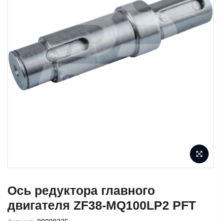
Ось редуктора главного
двигателя ZF38-MQ100LP2 PFT