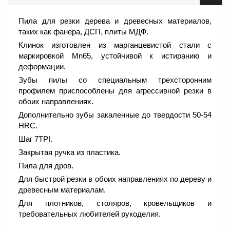
Пила для резки дерева и древесных материалов,
таких как фанера, ДСП, плиты МДФ.
Клинок изготовлен из марганцевистой стали с
маркировкой Mn65, устойчивой к истиранию и
деформации.
Зубы пилы со специальным трехсторонним
профилем приспособлены для агрессивной резки в
обоих направлениях.
Дополнительно зубы закаленные до твердости 50-54
HRC.
Шаг 7TPI.
Закрытая ручка из пластика.
Пила для дров.
Для быстрой резки в обоих направлениях по дереву и
древесным материалам.
Для плотников, столяров, кровельщиков и
требовательных любителей рукоделия.