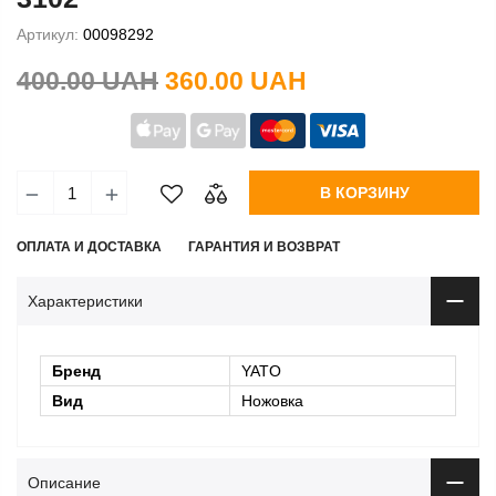
Артикул:
00098292
400.00 UAH
360.00 UAH
В КОРЗИНУ
ОПЛАТА И ДОСТАВКА
ГАРАНТИЯ И ВОЗВРАТ
Характеристики
Бренд
YATO
Вид
Ножовка
Описание