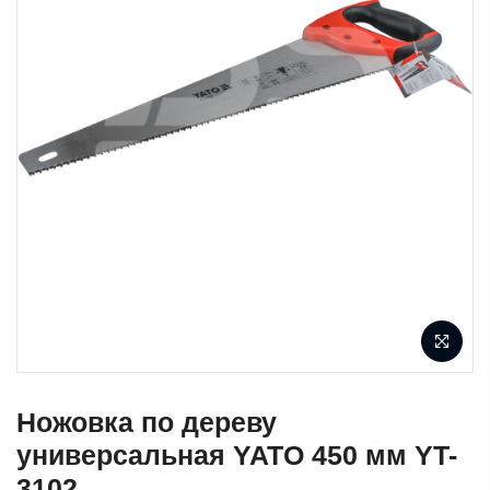
Ножовка по дереву
универсальная YATO 450 мм YT-
3102