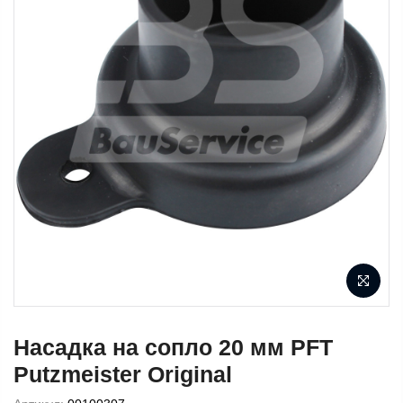
Насадка на сопло 20 мм PFT
Putzmeister Original