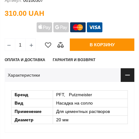
Артикул:
00100307
310.00 UAH
В КОРЗИНУ
ОПЛАТА И ДОСТАВКА
ГАРАНТИЯ И ВОЗВРАТ
Характеристики
Бренд
PFT, Putzmeister
Вид
Насадка на сопло
Применение
Для цементных растворов
Диаметр
20 мм