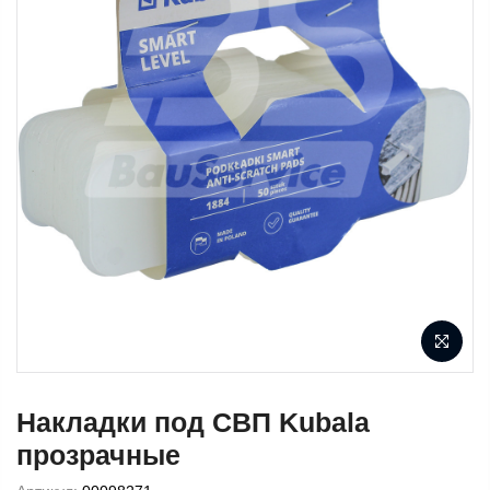
Накладки под СВП Kubala
прозрачные