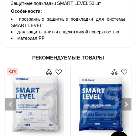
Защитные подкладки SMART LEVEL 50 шт
Особенности:
прозрачные защитные подкладки для системы
SMART LEVEL
для защиты плитки с щекотливой поверхностью
материал PP
РЕКОМЕНДУЕМЫЕ ТОВАРЫ
-11%