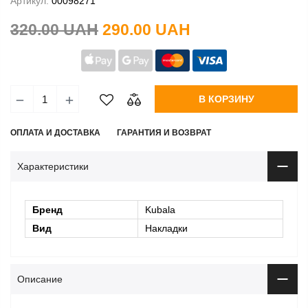
Артикул:
00098271
320.00 UAH
290.00 UAH
В КОРЗИНУ
ОПЛАТА И ДОСТАВКА
ГАРАНТИЯ И ВОЗВРАТ
Характеристики
Бренд
Kubala
Вид
Накладки
Описание