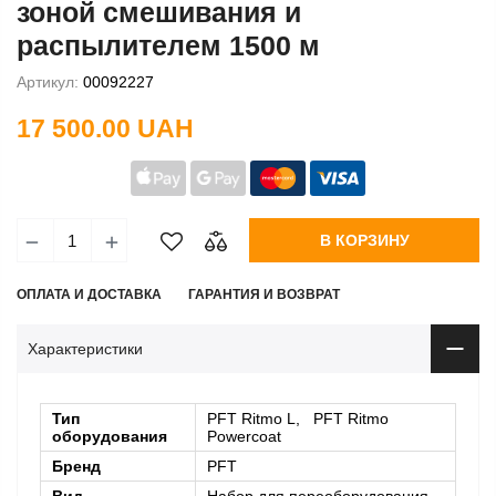
зоной смешивания и
распылителем 1500 м
Артикул:
00092227
17 500.00 UAH
В КОРЗИНУ
ОПЛАТА И ДОСТАВКА
ГАРАНТИЯ И ВОЗВРАТ
Характеристики
Тип
PFT Ritmo L, PFT Ritmo
оборудования
Powercoat
Бренд
PFT