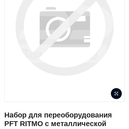
Набор для переоборудования
PFT RITMO с металлической