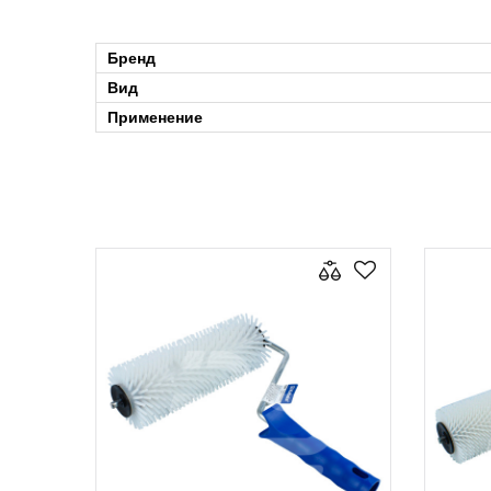
Бренд
Вид
Применение