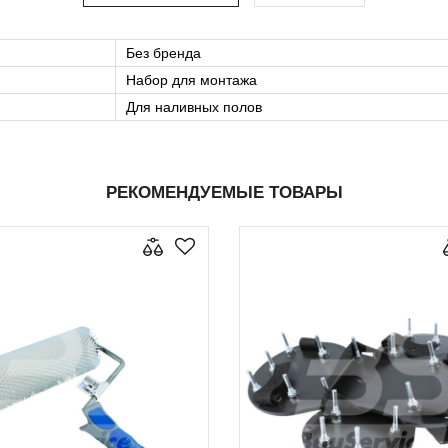
Без бренда
Набор для монтажа
Для наливных полов
РЕКОМЕНДУЕМЫЕ ТОВАРЫ