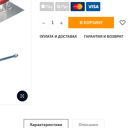
В КОРЗИНУ
ОПЛАТА И ДОСТАВКА
ГАРАНТИЯ И ВОЗВРАТ
Характеристики
Описание