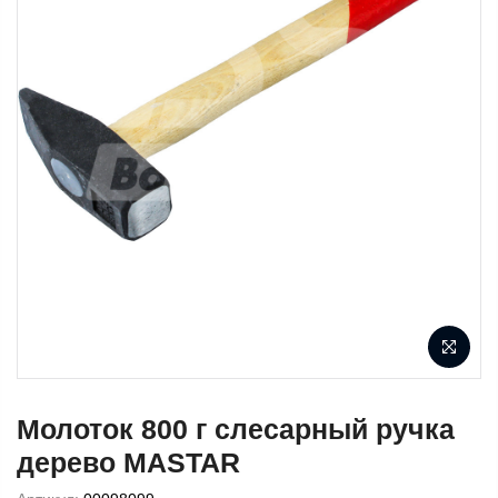
Молоток 800 г слесарный ручка
дерево MASTAR