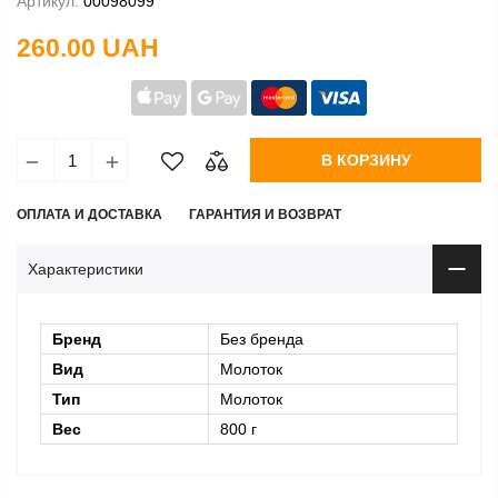
Артикул:
00098099
260.00 UAH
В КОРЗИНУ
ОПЛАТА И ДОСТАВКА
ГАРАНТИЯ И ВОЗВРАТ
Характеристики
Бренд
Без бренда
Вид
Молоток
Тип
Молоток
Вес
800 г