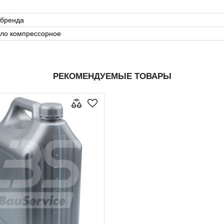
 бренда
ло компрессорное
РЕКОМЕНДУЕМЫЕ ТОВАРЫ