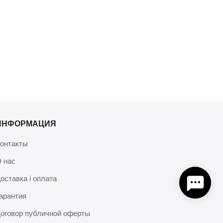
ИНФОРМАЦИЯ
онтакты
 нас
оставка і оплата
арантия
оговор публичной оферты