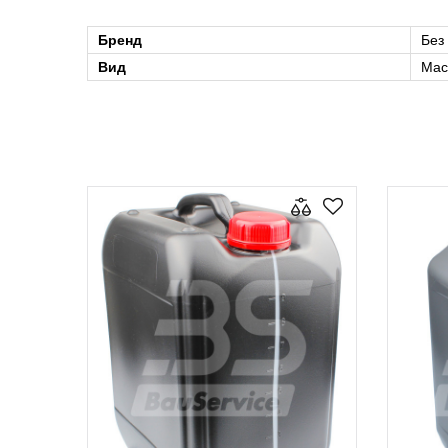
Бренд
Без
Вид
Мас