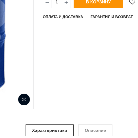
В КОРЗИНУ
ОПЛАТА И ДОСТАВКА
ГАРАНТИЯ И ВОЗВРАТ
Характеристики
Описание