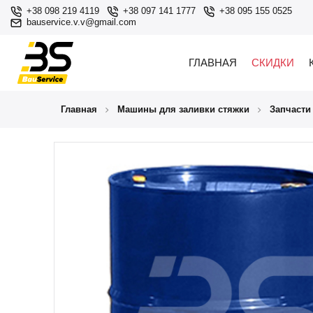
+38 098 219 4119
+38 097 141 1777
+38 095 155 0525
bauservice.v.v@gmail.com
ГЛАВНАЯ
СКИДКИ
Главная
Машины для заливки стяжки
Запчасти