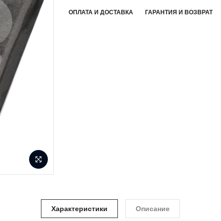
ОПЛАТА И ДОСТАВКА
ГАРАНТИЯ И ВОЗВРАТ
Характеристики
Описание