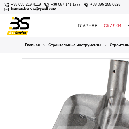
+38 098 219 4119
+38 097 141 1777
+38 095 155 0525
bauservice.v.v@gmail.com
ГЛАВНАЯ
СКИДКИ
Главная
Строительные инструменты
Строител