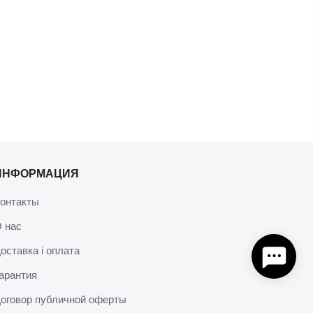
ИНФОРМАЦИЯ
онтакты
 нас
оставка і оплата
арантия
оговор публичной оферты