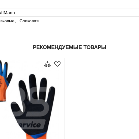
ffMann
вковые, Совковая
РЕКОМЕНДУЕМЫЕ ТОВАРЫ