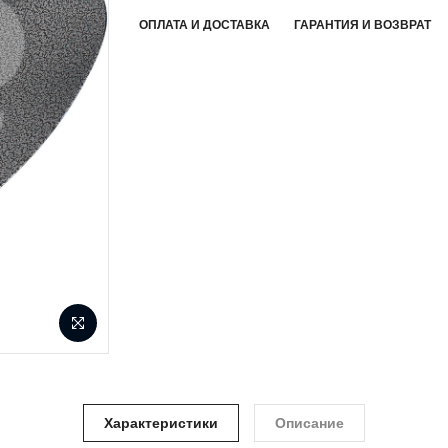
ОПЛАТА И ДОСТАВКА
ГАРАНТИЯ И ВОЗВРАТ
Характеристики
Описание