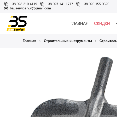
+38 098 219 4119
+38 097 141 1777
+38 095 155 0525
bauservice.v.v@gmail.com
ГЛАВНАЯ
СКИДКИ
Главная
Строительные инструменты
Строител