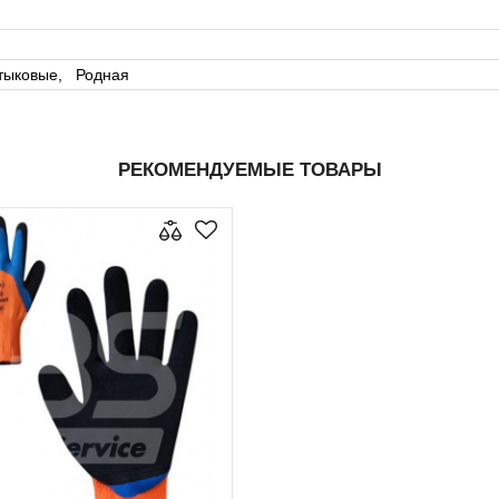
тыковые, Родная
РЕКОМЕНДУЕМЫЕ ТОВАРЫ