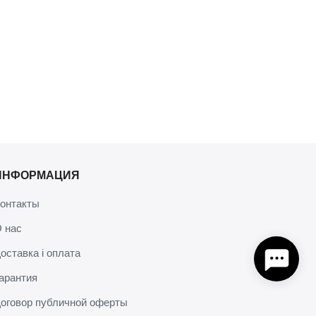
ИНФОРМАЦИЯ
онтакты
 нас
оставка і оплата
арантия
оговор публичной оферты