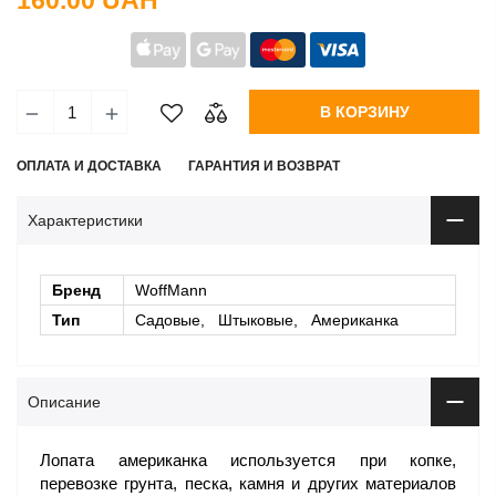
160.00 UAH
В КОРЗИНУ
ОПЛАТА И ДОСТАВКА
ГАРАНТИЯ И ВОЗВРАТ
Характеристики
Бренд
WoffMann
Тип
Садовые, Штыковые, Американка
Описание
Лопата американка используется при копке,
перевозке грунта, песка, камня и других материалов