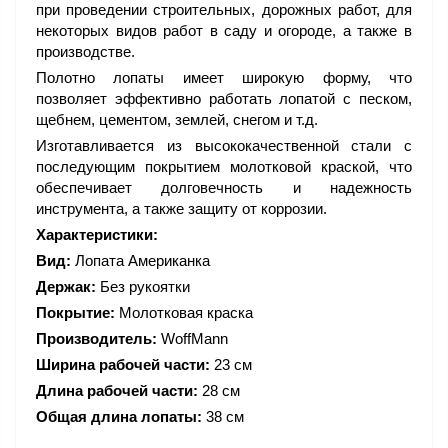
при проведении строительных, дорожных работ, для
некоторых видов работ в саду и огороде, а также в
производстве.
Полотно лопаты имеет широкую форму, что
позволяет эффективно работать лопатой с песком,
щебнем, цементом, землей, снегом и т.д.
Изготавливается из высококачественной стали с
последующим покрытием молотковой краской, что
обеспечивает долговечность и надежность
инструмента, а также защиту от коррозии.
Характеристики:
Вид:
Лопата Американка
Держак:
Без рукоятки
Покрытие:
Молотковая краска
Производитель:
WoffMann
Ширина рабочей части:
23 см
Длина рабочей части:
28 см
Общая длина лопаты:
38 см