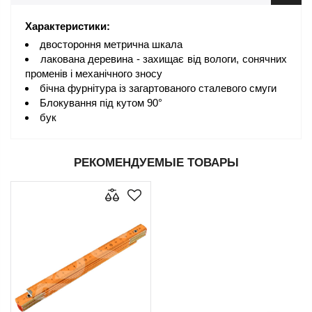
Характеристики:
двостороння метрична шкала
лакована деревина - захищає від вологи, сонячних
променів і механічного зносу
бічна фурнітура із загартованого сталевого смуги
Блокування під кутом 90°
бук
РЕКОМЕНДУЕМЫЕ ТОВАРЫ