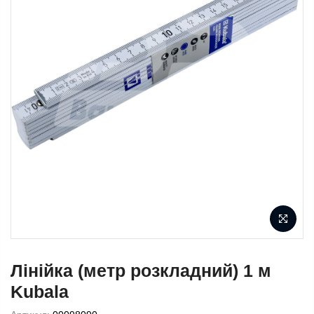
Лінійка (метр розкладний) 1 м
Kubala