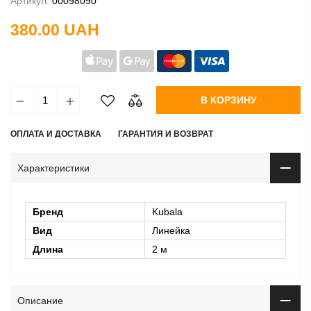
Артикул:
00098090
380.00 UAH
В КОРЗИНУ
ОПЛАТА И ДОСТАВКА
ГАРАНТИЯ И ВОЗВРАТ
Характеристики
Бренд
Kubala
Вид
Линейка
Длина
2 м
Описание