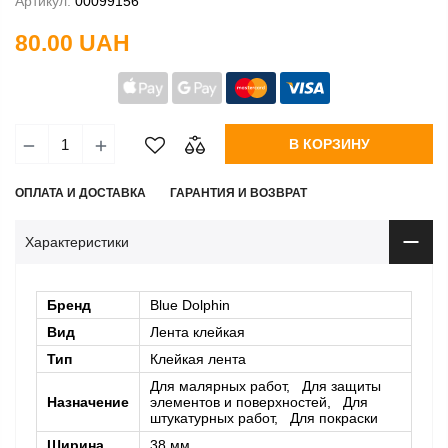
Артикул:
00099156
80.00 UAH
В КОРЗИНУ
ОПЛАТА И ДОСТАВКА
ГАРАНТИЯ И ВОЗВРАТ
Характеристики
Бренд
Blue Dolphin
Вид
Лента клейкая
Тип
Клейкая лента
Для малярных работ, Для защиты
Назначение
элементов и поверхностей, Для
штукатурных работ, Для покраски
Ширина
38 мм