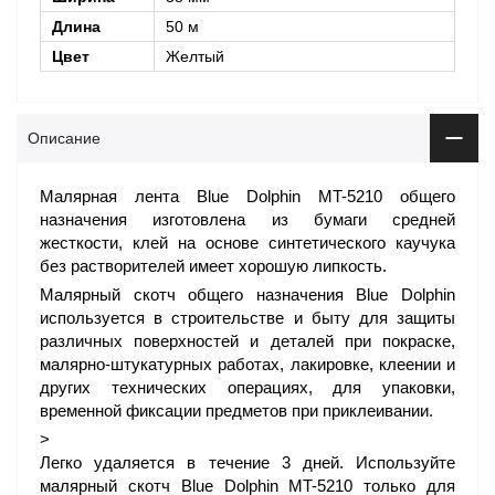
Длина
50 м
Цвет
Желтый
Описание
Малярная лента Blue Dolphin MT-5210 общего
назначения изготовлена ​​из бумаги средней
жесткости, клей на основе синтетического каучука
без растворителей имеет хорошую липкость.
Малярный скотч общего назначения Blue Dolphin
используется в строительстве и быту для защиты
различных поверхностей и деталей при покраске,
малярно-штукатурных работах, лакировке, клеении и
других технических операциях, для упаковки,
временной фиксации предметов при приклеивании.
>
Легко удаляется в течение 3 дней. Используйте
малярный скотч Blue Dolphin MT-5210 только для