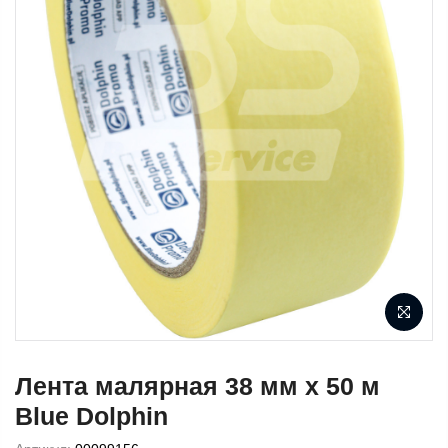
Лента малярная 38 мм х 50 м
Blue Dolphin