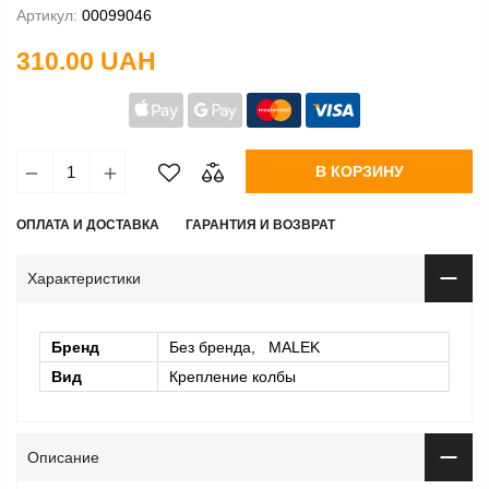
Артикул:
00099046
310.00 UAH
В КОРЗИНУ
ОПЛАТА И ДОСТАВКА
ГАРАНТИЯ И ВОЗВРАТ
Характеристики
Бренд
Без бренда, MALEK
Вид
Крепление колбы
Описание