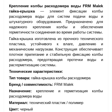
Крепление колбы расходомера воды FRM Malek
гайка-крышка
— элемент фиксации колбы
расходомера воды для систем подачи воды и
штукатурного оборудования. Предназначено для
надежного крепления колбы и обеспечения
герметичности соединения во время работы системы.
Гайка-крышка изготовлена из прочного технического
пластика, устойчивого к влаге, давлению и
механическим нагрузкам. Конструкция обеспечивает
плотное прилегание и стабильную фиксацию колбы
расходомера, предотвращая протечки воды и
расгерметизацию системы.
Технические характеристики:
Тип товара:
гайка-крышка колбы расходомера
Бренд / совместимость:
FRM Malek
Назначение:
крепление и герметизация колбы
расходомера воды
Материал:
технический пластик / полимер
Цвет:
черный