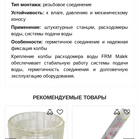
Тип монтажа:
резьбовое соединение
Устойчивость:
к влаге, давлению и механическому
износу
Применение:
штукатурные станции, расходомеры
воды, системы подачи воды
Особенности:
герметичное соединение и надежная
фиксация колбы
Крепление колбы расходомера воды FRM Malek
обеспечивает стабильную работу системы подачи
воды, герметичность соединения и долговечную
эксплуатацию оборудования.
РЕКОМЕНДУЕМЫЕ ТОВАРЫ