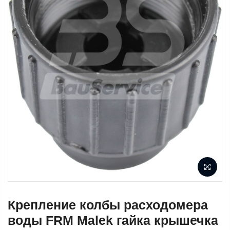
Крепление колбы расходомера
воды FRM Malek гайка крышечка