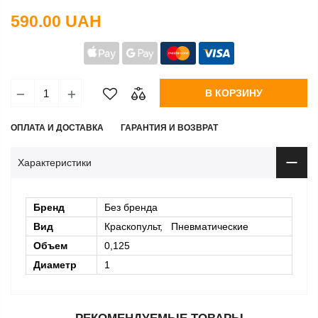
590.00 UAH
В КОРЗИНУ
ОПЛАТА И ДОСТАВКА
ГАРАНТИЯ И ВОЗВРАТ
Характеристики
Бренд
Без бренда
Вид
Краскопульт, Пневматические
Объем
0,125
Диаметр
1