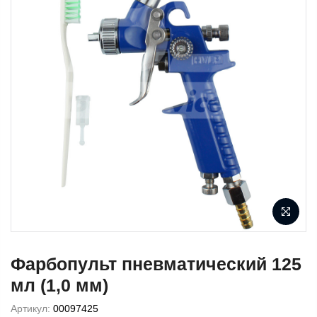
Фарбопульт пневматический 125
мл (1,0 мм)
Артикул:
00097425