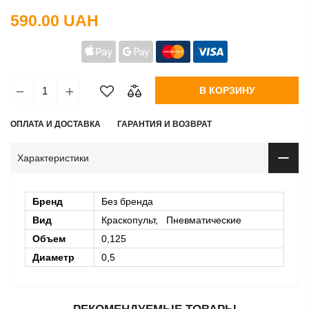
590.00 UAH
В КОРЗИНУ
ОПЛАТА И ДОСТАВКА
ГАРАНТИЯ И ВОЗВРАТ
Характеристики
Бренд
Без бренда
Вид
Краскопульт, Пневматические
Объем
0,125
Диаметр
0,5