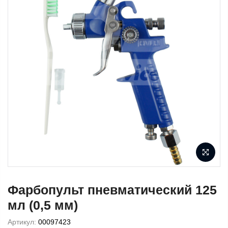
Фарбопульт пневматический 125
мл (0,5 мм)
Артикул:
00097423