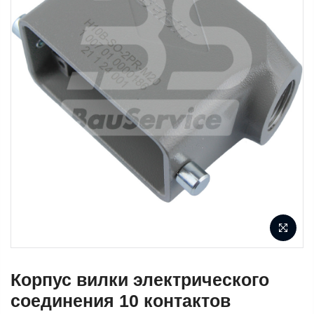
Корпус вилки электрического
соединения 10 контактов