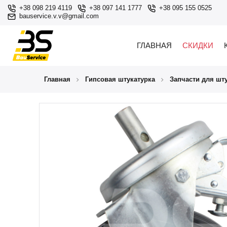
+38 098 219 4119
+38 097 141 1777
+38 095 155 0525
bauservice.v.v@gmail.com
ГЛАВНАЯ
СКИДКИ
Главная
Гипсовая штукатурка
Запчасти для шт