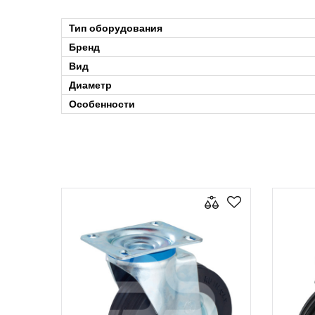
Тип оборудования
Бренд
Вид
Диаметр
Особенности