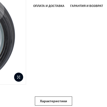
ОПЛАТА И ДОСТАВКА
ГАРАНТИЯ И ВОЗВРАТ
Характеристики