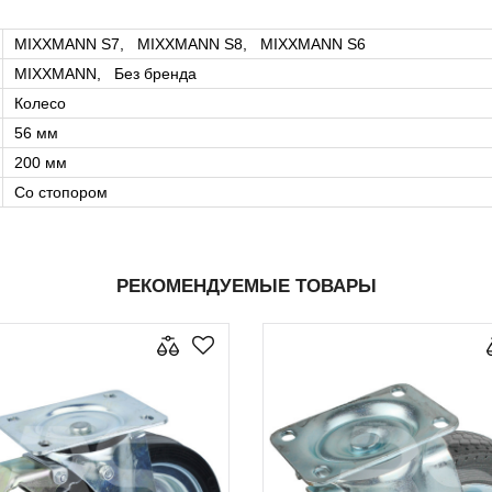
MIXXMANN S7, MIXXMANN S8, MIXXMANN S6
MIXXMANN, Без бренда
Колесо
56 мм
200 мм
Со стопором
РЕКОМЕНДУЕМЫЕ ТОВАРЫ