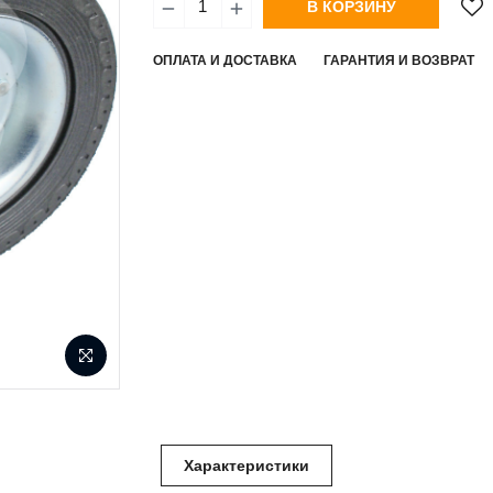
В КОРЗИНУ
ОПЛАТА И ДОСТАВКА
ГАРАНТИЯ И ВОЗВРАТ
Характеристики