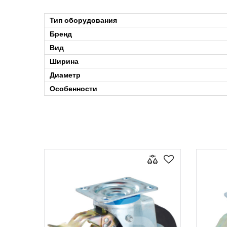
Тип оборудования
Бренд
Вид
Ширина
Диаметр
Особенности