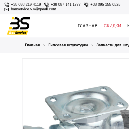
+38 098 219 4119
+38 097 141 1777
+38 095 155 0525
bauservice.v.v@gmail.com
ГЛАВНАЯ
СКИДКИ
Главная
Гипсовая штукатурка
Запчасти для шт