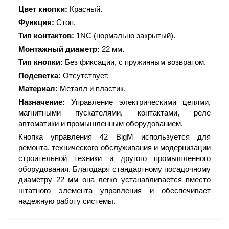
Цвет кнопки:
Красный.
Функция:
Стоп.
Тип контактов:
1NC (нормально закрытый).
Монтажный диаметр:
22 мм.
Тип кнопки:
Без фиксации, с пружинным возвратом.
Подсветка:
Отсутствует.
Материал:
Металл и пластик.
Назначение:
Управление электрическими цепями,
магнитными пускателями, контактами, реле
автоматики и промышленным оборудованием.
Кнопка управления 42 BigM используется для
ремонта, технического обслуживания и модернизации
строительной техники и другого промышленного
оборудования. Благодаря стандартному посадочному
диаметру 22 мм она легко устанавливается вместо
штатного элемента управления и обеспечивает
надежную работу системы.