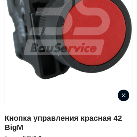
Кнопка управления красная 42
BigM