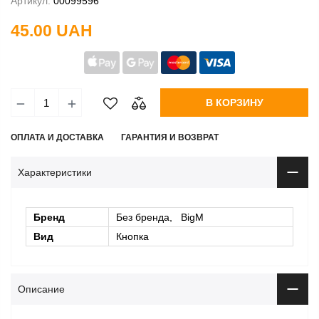
Артикул:
00099596
45.00 UAH
В КОРЗИНУ
ОПЛАТА И ДОСТАВКА
ГАРАНТИЯ И ВОЗВРАТ
Характеристики
Бренд
Без бренда, BigM
Вид
Кнопка
Описание