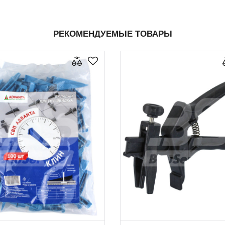
РЕКОМЕНДУЕМЫЕ ТОВАРЫ