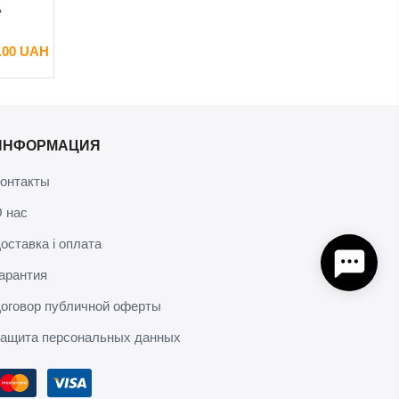
A
.00 UAH
ИНФОРМАЦИЯ
онтакты
 нас
оставка і оплата
арантия
оговор публичной оферты
ащита персональных данных