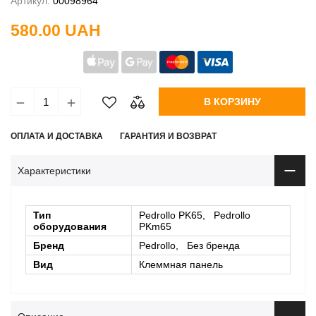
Артикул:
00098964
580.00 UAH
В КОРЗИНУ
ОПЛАТА И ДОСТАВКА
ГАРАНТИЯ И ВОЗВРАТ
Характеристики
Тип
Pedrollo PK65, Pedrollo
оборудования
PKm65
Бренд
Pedrollo, Без бренда
Вид
Клеммная панель