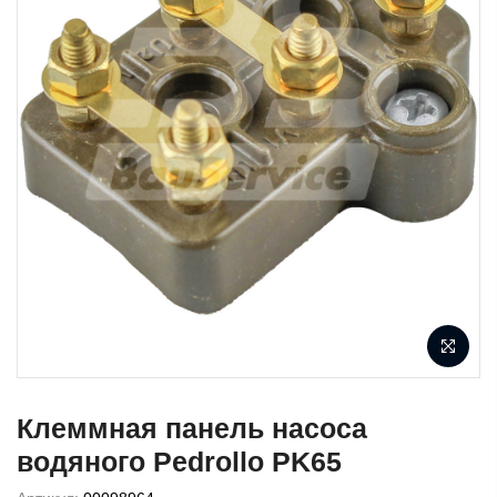
Клеммная панель насоса
водяного Pedrollo PK65