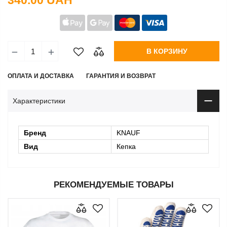
340.00 UAH
В КОРЗИНУ
ОПЛАТА И ДОСТАВКА
ГАРАНТИЯ И ВОЗВРАТ
Характеристики
Бренд
KNAUF
Вид
Кепка
РЕКОМЕНДУЕМЫЕ ТОВАРЫ