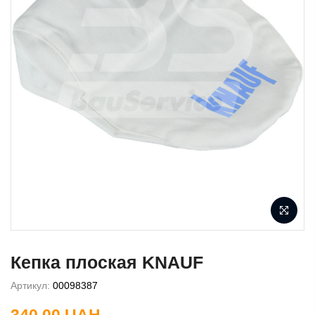
Кепка плоская KNAUF
Артикул:
00098387