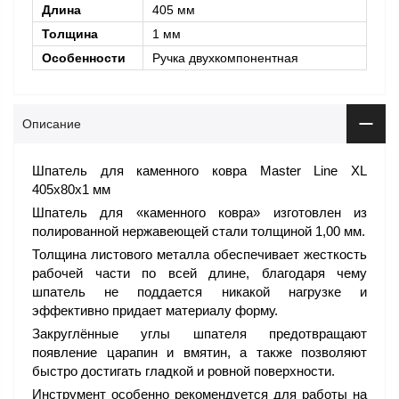
Длина
405 мм
Толщина
1 мм
Особенности
Ручка двухкомпонентная
Описание
Шпатель для каменного ковра Master Line XL
405x80x1 мм
Шпатель для «каменного ковра» изготовлен из
полированной нержавеющей стали толщиной 1,00 мм.
Толщина листового металла обеспечивает жесткость
рабочей части по всей длине, благодаря чему
шпатель не поддается никакой нагрузке и
эффективно придает материалу форму.
Закруглённые углы шпателя предотвращают
появление царапин и вмятин, а также позволяют
быстро достигать гладкой и ровной поверхности.
Инструмент особенно рекомендуется для работы на