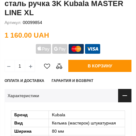
сталь ручка 3K Kubala MASTER
LINE XL
Артикул:
00099854
1 160.00 UAH
В КОРЗИНУ
ОПЛАТА И ДОСТАВКА
ГАРАНТИЯ И ВОЗВРАТ
Характеристики
Бренд
Kubala
Вид
Кельма (мастерок) штукатурная
Ширина
80 мм