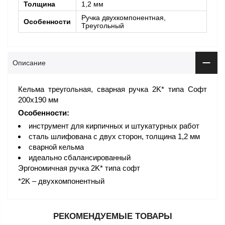
Толщина
1,2 мм
Ручка двухкомпонентная,
Особенности
Треугольный
Описание
Кельма треугольная, сварная ручка 2K* типа Софт
200х190 мм
Особенности:
инструмент для кирпичных и штукатурных работ
сталь шлифована с двух сторон, толщина 1,2 мм
сварной кельма
идеально сбалансированный
Эргономичная ручка 2K* типа софт
*2K – двухкомпонентный
РЕКОМЕНДУЕМЫЕ ТОВАРЫ