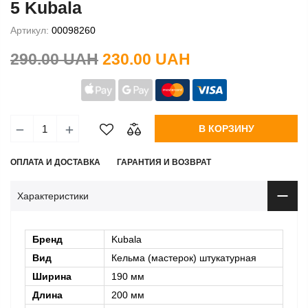
5 Kubala
Артикул:
00098260
290.00 UAH
230.00 UAH
В КОРЗИНУ
ОПЛАТА И ДОСТАВКА
ГАРАНТИЯ И ВОЗВРАТ
Характеристики
Бренд
Kubala
Вид
Кельма (мастерок) штукатурная
Ширина
190 мм
Длина
200 мм