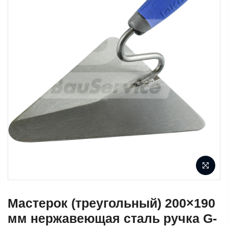
Мастерок (треугольный) 200×190
мм нержавеющая сталь ручка G-