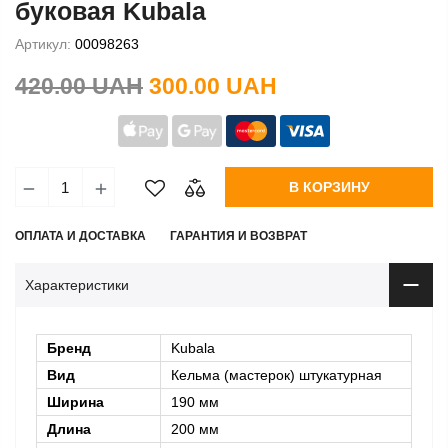
буковая Kubala
Артикул:
00098263
420.00 UAH
300.00 UAH
В КОРЗИНУ
ОПЛАТА И ДОСТАВКА
ГАРАНТИЯ И ВОЗВРАТ
Характеристики
Бренд
Kubala
Вид
Кельма (мастерок) штукатурная
Ширина
190 мм
Длина
200 мм