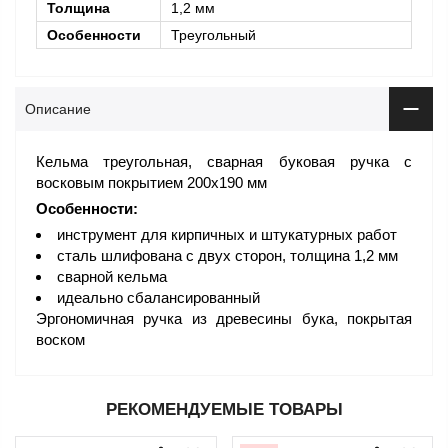
Толщина
1,2 мм
Особенности
Треугольный
Описание
Кельма треугольная, сварная буковая ручка с
восковым покрытием 200х190 мм
Особенности:
инструмент для кирпичных и штукатурных работ
сталь шлифована с двух сторон, толщина 1,2 мм
сварной кельма
идеально сбалансированный
Эргономичная ручка из древесины бука, покрытая
воском
РЕКОМЕНДУЕМЫЕ ТОВАРЫ