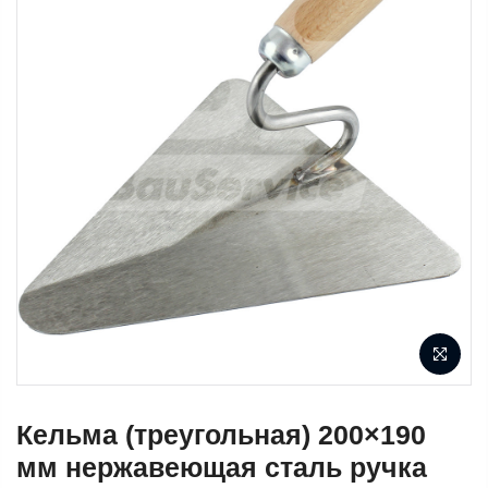
Кельма (треугольная) 200×190
мм нержавеющая сталь ручка