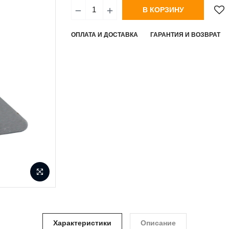
В КОРЗИНУ
ОПЛАТА И ДОСТАВКА
ГАРАНТИЯ И ВОЗВРАТ
Характеристики
Описание