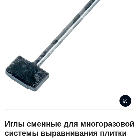
Иглы сменные для многоразовой
системы выравнивания плитки