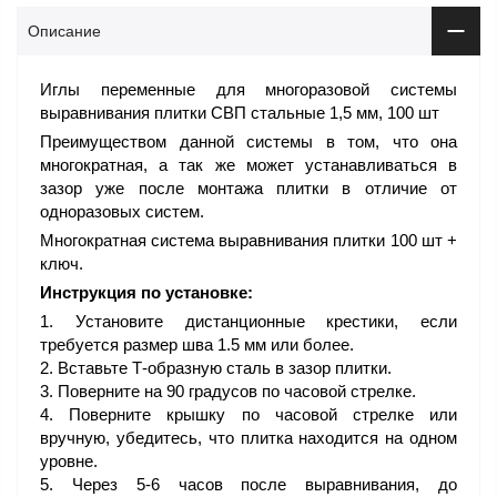
Описание
Иглы переменные для многоразовой системы
выравнивания плитки СВП стальные 1,5 мм, 100 шт
Преимуществом данной системы в том, что она
многократная, а так же может устанавливаться в
зазор уже после монтажа плитки в отличие от
одноразовых систем.
Многократная система выравнивания плитки 100 шт +
ключ.
Инструкция по установке:
Установите дистанционные крестики, если
требуется размер шва 1.5 мм или более.
Вставьте Т-образную сталь в зазор плитки.
Поверните на 90 градусов по часовой стрелке.
Поверните крышку по часовой стрелке или
вручную, убедитесь, что плитка находится на одном
уровне.
Через 5-6 часов после выравнивания, до