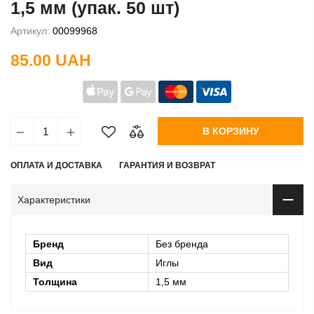
1,5 мм (упак. 50 шт)
Артикул:
00099968
85.00 UAH
В КОРЗИНУ
ОПЛАТА И ДОСТАВКА
ГАРАНТИЯ И ВОЗВРАТ
Характеристики
Бренд
Без бренда
Вид
Иглы
Толщина
1,5 мм