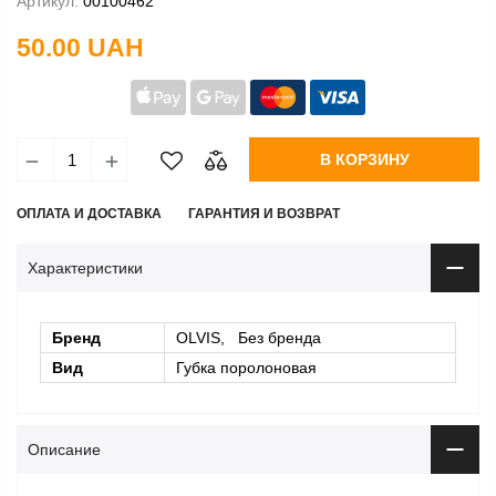
Артикул:
00100462
50.00 UAH
В КОРЗИНУ
ОПЛАТА И ДОСТАВКА
ГАРАНТИЯ И ВОЗВРАТ
Характеристики
Бренд
OLVIS, Без бренда
Вид
Губка поролоновая
Описание