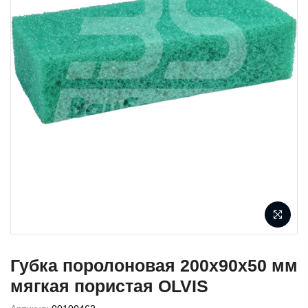
Губка поролоновая 200х90х50 мм
мягкая пористая OLVIS