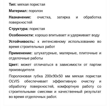
Тип:
мягкая пористая
Материал:
поролон
Назначение:
очистка, затирка и обработка
поверхностей
Структура:
пористая
Особенности:
хорошо впитывает и удерживает воду
Устойчивость:
к интенсивному использованию во
время строительных работ
Применение:
штукатурные, малярные, плиточные и
отделочные работы
Цвет:
может отличаться в зависимости от партии
производителя
Поролоновая губка 200х90х50 мм мягкая пористая
OLVIS обеспечивает эффективную очистку и
обработку поверхностей, комфортную работу со
строительными смесями и качественный результат
во время отделочных работ.