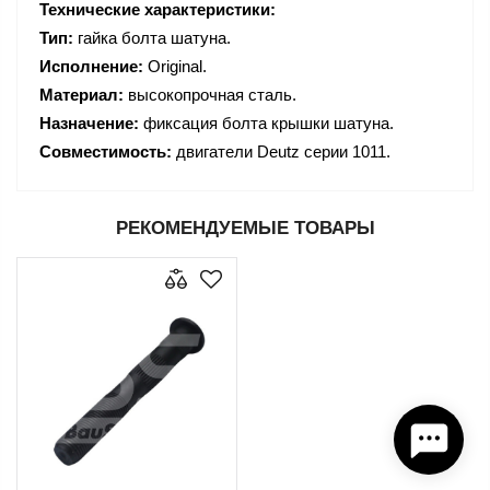
Технические характеристики:
Тип:
гайка болта шатуна.
Исполнение:
Original.
Материал:
высокопрочная сталь.
Назначение:
фиксация болта крышки шатуна.
Совместимость:
двигатели Deutz серии 1011.
РЕКОМЕНДУЕМЫЕ ТОВАРЫ