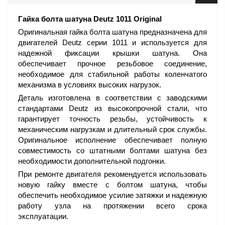
Гайка болта шатуна Deutz 1011 Original
Оригинальная гайка болта шатуна предназначена для
двигателей Deutz серии 1011 и используется для
надежной фиксации крышки шатуна. Она
обеспечивает прочное резьбовое соединение,
необходимое для стабильной работы коленчатого
механизма в условиях высоких нагрузок.
Деталь изготовлена в соответствии с заводскими
стандартами Deutz из высокопрочной стали, что
гарантирует точность резьбы, устойчивость к
механическим нагрузкам и длительный срок службы.
Оригинальное исполнение обеспечивает полную
совместимость со штатными болтами шатуна без
необходимости дополнительной подгонки.
При ремонте двигателя рекомендуется использовать
новую гайку вместе с болтом шатуна, чтобы
обеспечить необходимое усилие затяжки и надежную
работу узла на протяжении всего срока
эксплуатации.