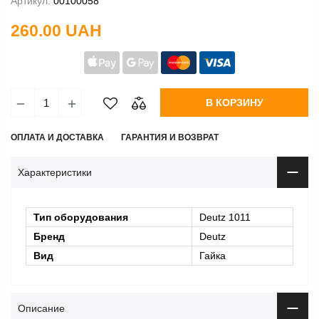
Артикул:
00100058
260.00 UAH
В КОРЗИНУ
ОПЛАТА И ДОСТАВКА
ГАРАНТИЯ И ВОЗВРАТ
Характеристики
Тип оборудования
Deutz 1011
Бренд
Deutz
Вид
Гайка
Описание