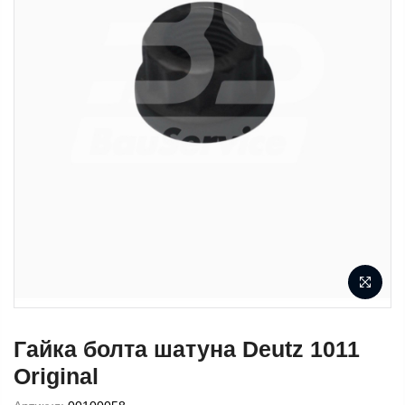
Гайка болта шатуна Deutz 1011
Original