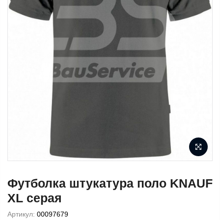
Футболка штукатура поло KNAUF
XL серая
Артикул:
00097679