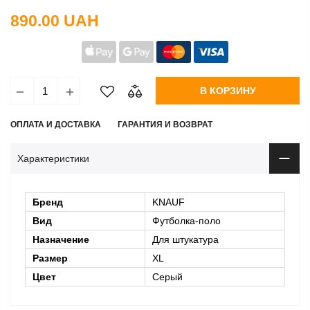
890.00 UAH
В КОРЗИНУ
ОПЛАТА И ДОСТАВКА
ГАРАНТИЯ И ВОЗВРАТ
Характеристики
Бренд
KNAUF
Вид
Футболка-поло
Назначение
Для штукатура
Размер
XL
Цвет
Серый