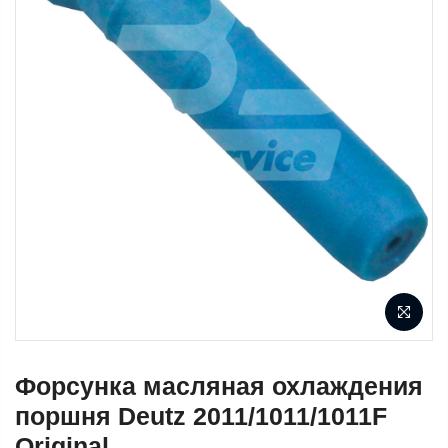
Форсунка масляная охлаждения
поршня Deutz 2011/1011/1011F
Original