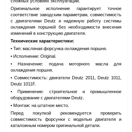
сложных условиях эксплуатации.
Оригинальное исполнение гарантирует точное
соответствие заводским параметрам, совместимость
с двигателями Deutz и надежную работу системы
охлаждения поршней без необходимости внесения
изменений в конструкцию двигателя.
Технические характеристики:
• Тип: масляная форсунка охлаждения поршня.
• Исполнение: Original.
• Назначение: подача моторного масла для
охлаждения поршня.
• Совместимость: двигатели Deutz 2011, Deutz 1011,
Deutz 1011F.
• Применение: строительное и промышленное
оборудование с двигателями Deutz.
• Монтаж: на штатное место.
Перед покупкой рекомендуется проверить
совместимость форсунки с моделью двигателя и
каталожным номером оригинальной детали.