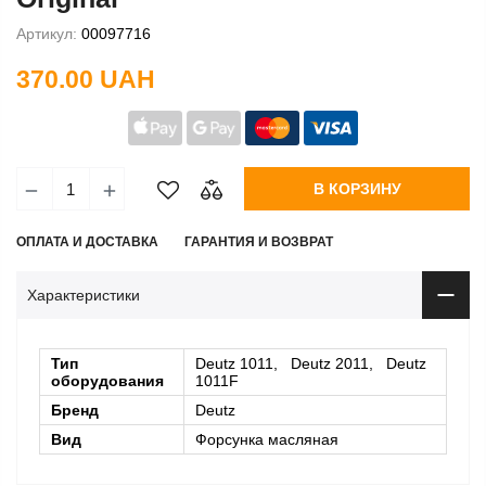
Артикул:
00097716
370.00 UAH
В КОРЗИНУ
ОПЛАТА И ДОСТАВКА
ГАРАНТИЯ И ВОЗВРАТ
Характеристики
Тип
Deutz 1011, Deutz 2011, Deutz
оборудования
1011F
Бренд
Deutz
Вид
Форсунка масляная