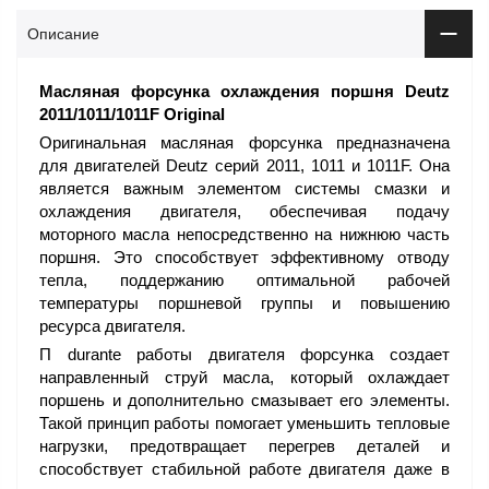
Описание
Масляная форсунка охлаждения поршня Deutz
2011/1011/1011F Original
Оригинальная масляная форсунка предназначена
для двигателей Deutz серий 2011, 1011 и 1011F. Она
является важным элементом системы смазки и
охлаждения двигателя, обеспечивая подачу
моторного масла непосредственно на нижнюю часть
поршня. Это способствует эффективному отводу
тепла, поддержанию оптимальной рабочей
температуры поршневой группы и повышению
ресурса двигателя.
П durante работы двигателя форсунка создает
направленный струй масла, который охлаждает
поршень и дополнительно смазывает его элементы.
Такой принцип работы помогает уменьшить тепловые
нагрузки, предотвращает перегрев деталей и
способствует стабильной работе двигателя даже в