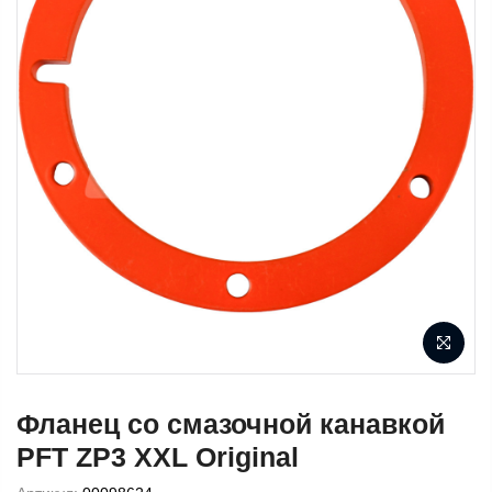
Фланец со смазочной канавкой
PFT ZP3 XXL Original