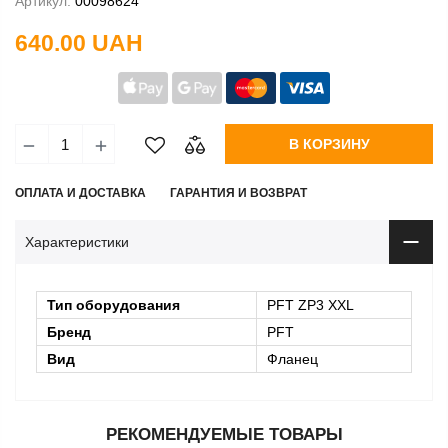
Артикул:
00098624
640.00 UAH
В КОРЗИНУ
ОПЛАТА И ДОСТАВКА
ГАРАНТИЯ И ВОЗВРАТ
Характеристики
Тип оборудования
PFT ZP3 ХХL
Бренд
PFT
Вид
Фланец
РЕКОМЕНДУЕМЫЕ ТОВАРЫ