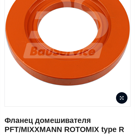
Фланец домешивателя
PFT/MIXXMANN ROTOMIX type R