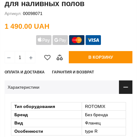
для наливных полов
Артикул:
00098071
1 490.00 UAH
В КОРЗИНУ
ОПЛАТА И ДОСТАВКА
ГАРАНТИЯ И ВОЗВРАТ
Характеристики
Тип оборудования
ROTOMIX
Бренд
Без бренда
Вид
Фланец
Особенности
type R