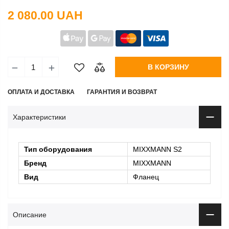
2 080.00 UAH
В КОРЗИНУ
ОПЛАТА И ДОСТАВКА
ГАРАНТИЯ И ВОЗВРАТ
Характеристики
Тип оборудования
MIXXMANN S2
Бренд
MIXXMANN
Вид
Фланец
Описание