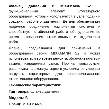
Фланец давления B MIXXMANN S2
—
функциональный элемент штукатурного
оборудования, который используется в узле подачи и
создания рабочего давления. Деталь обеспечивает
надежное соединение компонентов системы и
способствует стабильной работе оборудования во
время выполнения строительных и отделочных
работ.
Фланец предназначен для применения в
оборудовании серии MIXXMANN S2 и может
использоваться во время ремонта, обслуживания или
замены изношенных узлов. Прочная конструкция
рассчитана на эксплуатацию в условиях регулярных
нагрузок, характерных для профессионального
строительного оборудования.
Технические характеристики:
Тип товара:
фланец давления
Модель:
B
Бренд:
MIXXMANN