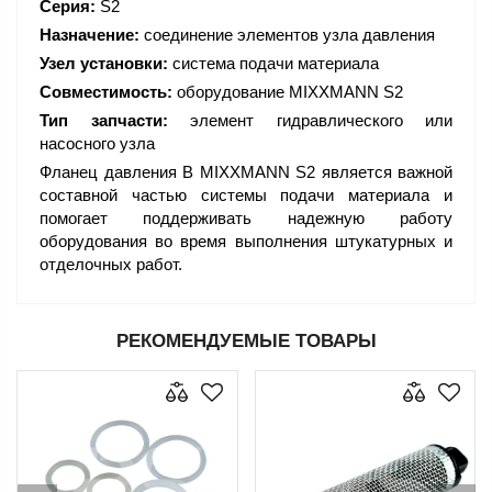
Серия:
S2
Назначение:
соединение элементов узла давления
Узел установки:
система подачи материала
Совместимость:
оборудование MIXXMANN S2
Тип запчасти:
элемент гидравлического или
насосного узла
Фланец давления B MIXXMANN S2 является важной
составной частью системы подачи материала и
помогает поддерживать надежную работу
оборудования во время выполнения штукатурных и
отделочных работ.
РЕКОМЕНДУЕМЫЕ ТОВАРЫ