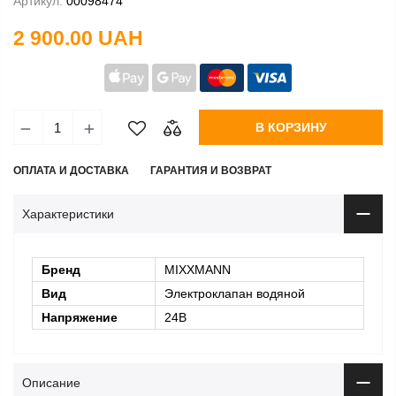
Артикул:
00098474
2 900.00 UAH
В КОРЗИНУ
ОПЛАТА И ДОСТАВКА
ГАРАНТИЯ И ВОЗВРАТ
Характеристики
Бренд
MIXXMANN
Вид
Электроклапан водяной
Напряжение
24В
Описание