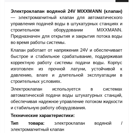
Электроклапан водяной 24V MIXXMANN (клапан)
— электромагнитный клапан для автоматического
управления подачей воды в штукатурных станциях и
строительном оборудовании MIXXMANN.
Предназначен для открытия и закрытия потока воды
во время работы системы.
Клапан работает от напряжения 24V и обеспечивает
быстрое и стабильное срабатывание, поддерживая
корректную работу системы подачи воды. Корпус
изготовлен из прочной латуни, устойчивой к
давлению, влаге и длительной эксплуатации в
строительных условиях.
Электроклапан используется в системах
автоматической подачи воды штукатурных станций,
обеспечивая надежное управление потоком жидкости
и стабильную работу оборудования.
Технические характеристики:
Тип товара:
электроклапан водяной /
электромагнитный клапан