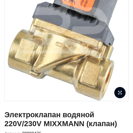
Электроклапан водяной
220V/230V MIXXMANN (клапан)