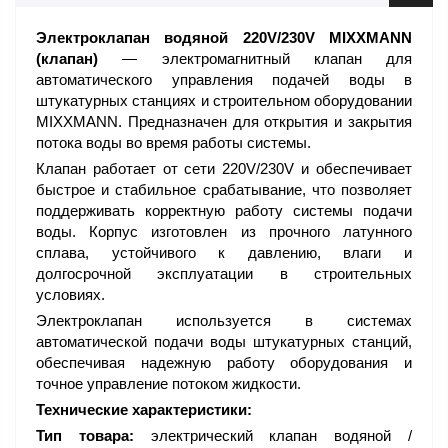
Электроклапан водяной 220V/230V MIXXMANN
(клапан)
— электромагнитный клапан для
автоматического управления подачей воды в
штукатурных станциях и строительном оборудовании
MIXXMANN. Предназначен для открытия и закрытия
потока воды во время работы системы.
Клапан работает от сети 220V/230V и обеспечивает
быстрое и стабильное срабатывание, что позволяет
поддерживать корректную работу системы подачи
воды. Корпус изготовлен из прочного латунного
сплава, устойчивого к давлению, влаги и
долгосрочной эксплуатации в строительных
условиях.
Электроклапан используется в системах
автоматической подачи воды штукатурных станций,
обеспечивая надежную работу оборудования и
точное управление потоком жидкости.
Технические характеристики:
Тип товара:
электрический клапан водяной /