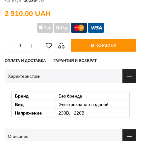
Артикул:
00098476
2 910.00 UAH
В КОРЗИНУ
ОПЛАТА И ДОСТАВКА
ГАРАНТИЯ И ВОЗВРАТ
Характеристики
Бренд
Без бренда
Вид
Электроклапан водяной
Напряжение
230В, 220В
Описание