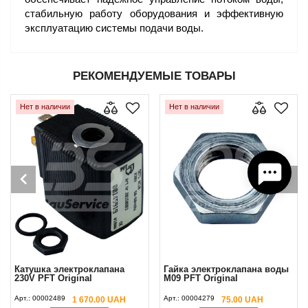
стабильную работу оборудования и эффективную
эксплуатацию системы подачи воды.
РЕКОМЕНДУЕМЫЕ ТОВАРЫ
Нет в наличии
Нет в наличии
Катушка электроклапана
Гайка электроклапана воды
230V PFT Original
М09 PFT Original
Арт.:
00002489
Арт.:
00004279
1 670.00 UAH
75.00 UAH