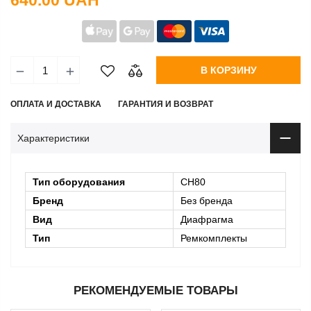
640.00 UAH
В КОРЗИНУ
ОПЛАТА И ДОСТАВКА
ГАРАНТИЯ И ВОЗВРАТ
Характеристики
Тип оборудования
CH80
Бренд
Без бренда
Вид
Диафрагма
Тип
Ремкомплекты
РЕКОМЕНДУЕМЫЕ ТОВАРЫ