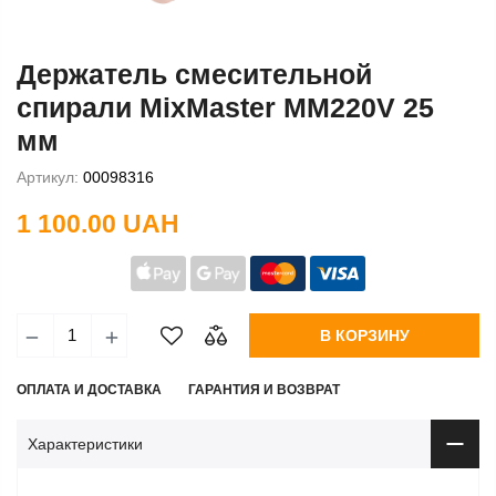
Держатель смесительной
спирали MixMaster MM220V 25
мм
Артикул:
00098316
1 100.00 UAH
В КОРЗИНУ
ОПЛАТА И ДОСТАВКА
ГАРАНТИЯ И ВОЗВРАТ
Характеристики