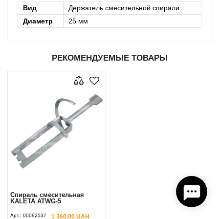
Вид
Держатель смесительной спирали
Диаметр
25 мм
РЕКОМЕНДУЕМЫЕ ТОВАРЫ
Спираль смесительная
KALETA ATWG-5
Арт.:
00092537
1 360.00 UAH