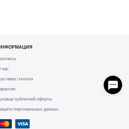
ИНФОРМАЦИЯ
онтакты
 нас
оставка і оплата
арантия
оговор публичной оферты
ащита персональных данных