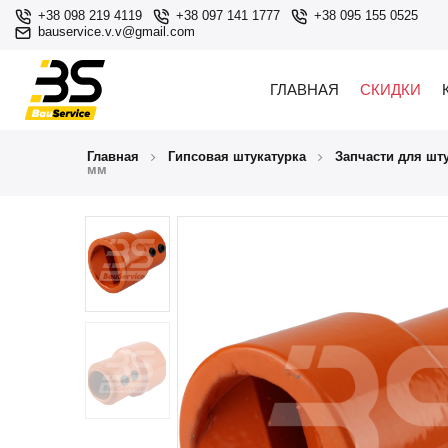
+38 098 219 4119
+38 097 141 1777
+38 095 155 0525
bauservice.v.v@gmail.com
ГЛАВНАЯ
СКИДКИ
Главная
Гипсовая штукатурка
Запчасти для шт
мм