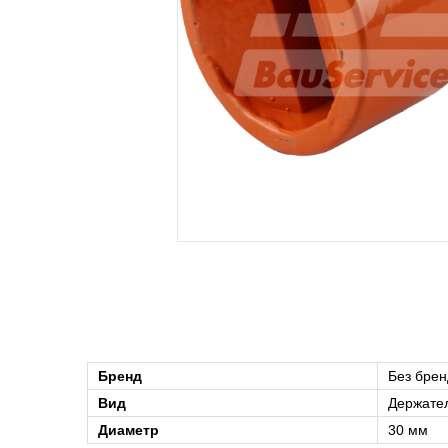
Бренд
Без брен
Вид
Держате
Диаметр
30 мм