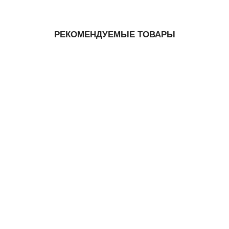
РЕКОМЕНДУЕМЫЕ ТОВАРЫ