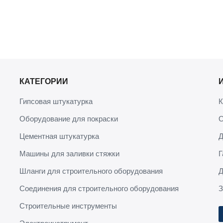
КАТЕГОРИИ
Гипсовая штукатурка
К
Оборудование для покраски
О
Цементная штукатурка
Д
Машины для заливки стяжки
Г
Шланги для строительного оборудования
Д
Соединения для строительного оборудования
З
Строительные инструменты