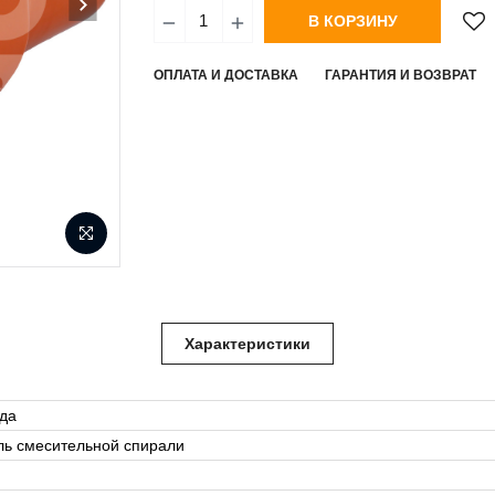
В КОРЗИНУ
ОПЛАТА И ДОСТАВКА
ГАРАНТИЯ И ВОЗВРАТ
Характеристики
да
ль смесительной спирали